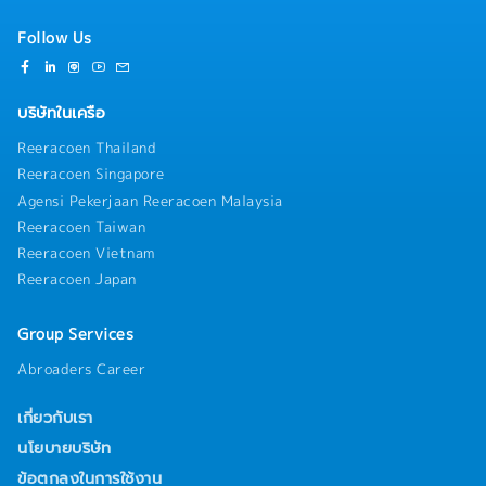
Follow Us
บริษัทในเครือ
Reeracoen Thailand
Reeracoen Singapore
Agensi Pekerjaan Reeracoen Malaysia
Reeracoen Taiwan
Reeracoen Vietnam
Reeracoen Japan
Group Services
Abroaders Career
เกี่ยวกับเรา
นโยบายบริษัท
ข้อตกลงในการใช้งาน