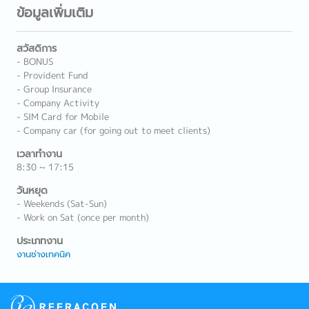
ข้อมูลเพิ่มเติม
สวัสดิการ
- BONUS
- Provident Fund
- Group Insurance
- Company Activity
- SIM Card for Mobile
- Company car (for going out to meet clients)
เวลาทำงาน
8:30 ~ 17:15
วันหยุด
- Weekends (Sat-Sun)
- Work on Sat (once per month)
ประเภทงาน
งานช่างเทคนิค