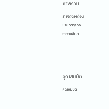
ภาพรวม
รายได้ต่อเดือน
ประเภทธุรกิจ
รายละเอียด
คุณสมบัติ
คุณสมบัติ