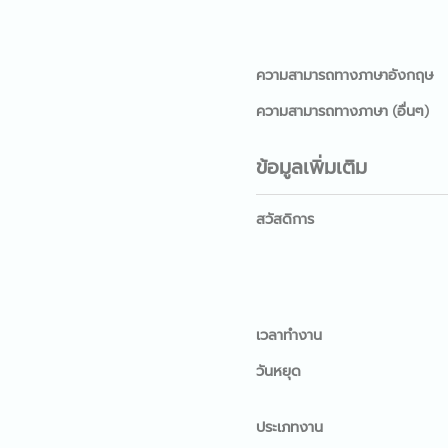
ความสามารถทางภาษาอังกฤษ
ความสามารถทางภาษา (อื่นๆ)
ข้อมูลเพิ่มเติม
สวัสดิการ
เวลาทำงาน
วันหยุด
ประเภทงาน