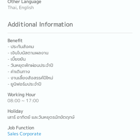
Other Language
Thai, English
Additional Information
Benefit
- ประกันสังคม
- เงินโบนัสตามผลงาน
- เบี้ยขยัน
- วันหยุดพักผ่อนประจำปี
- ค่าเดินทาง
- งานเลี้ยงสังสรรค์ปีใหม่
- ยูนิฟอร์มประจำปี
Working Hour
08:00 ~ 17:00
Holiday
เสาร์ อาทิตย์ และวันหยุดรนักขัตฤกษ์
Job Function
Sales Corporate