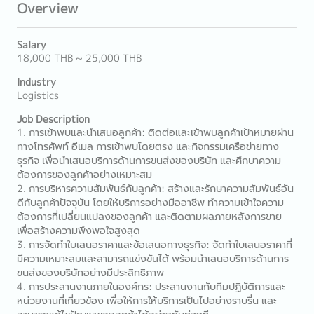
Overview
Salary
18,000 THB ~ 25,000 THB
Industry
Logistics
Job Description
1. การเข้าพบและนำเสนอลูกค้า: ติดต่อและเข้าพบลูกค้าเป้าหมายผ่าน
ทางโทรศัพท์ อีเมล การเข้าพบโดยตรง และกิจกรรมเครือข่ายทาง
ธุรกิจ เพื่อนำเสนอบริการด้านการขนส่งของบริษัท และศึกษาความ
ต้องการของลูกค้าอย่างเหมาะสม
2. การบริหารความสัมพันธ์กับลูกค้า: สร้างและรักษาความสัมพันธ์อัน
ดีกับลูกค้าปัจจุบัน โดยให้บริการอย่างมืออาชีพ ทำความเข้าใจความ
ต้องการที่เปลี่ยนแปลงของลูกค้า และติดตามผลภายหลังการขาย
เพื่อสร้างความพึงพอใจสูงสุด
3. การจัดทำใบเสนอราคาและข้อเสนอทางธุรกิจ: จัดทำใบเสนอราคาที่
มีความเหมาะสมและสามารถแข่งขันได้ พร้อมนำเสนอบริการด้านการ
ขนส่งของบริษัทอย่างมีประสิทธิภาพ
4. การประสานงานภายในองค์กร: ประสานงานกับทีมปฏิบัติการและ
หน่วยงานที่เกี่ยวข้อง เพื่อให้การให้บริการเป็นไปอย่างราบรื่น และ