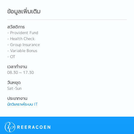
ข้อมูลเพิ่มเติม
สวัสดิการ
- Provident Fund
- Health Check
- Group Insurance
- Variable Bonus
- OT
เวลาทำงาน
08.30 ~ 17.30
วันหยุด
Sat-Sun
ประเภทงาน
นักวิเคราะห์ระบบ IT