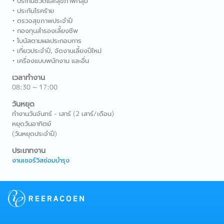
• ประกันชีวิตและสุขภาพกลุ่ม
• ประกันโรคร้าย
• ตรวจสุขภาพประจำปี
• กองทุนสำรองเลี้ยงชีพ
• โบนัสตามผลประกอบการ
• เที่ยวประจำปี, จัดงานเลี้ยงปีใหม่
• เครื่องแบบพนักงาน และอื่น
เวลาทำงาน
08:30 ~ 17:00
วันหยุด
ทำงานวันจันทร์ - เสาร์ (2 เสาร์/เดือน)
หยุดวันอาทิตย์
(วันหยุดประจำปี)
ประเภทงาน
งานเซอร์วิสซ่อมบำรุง