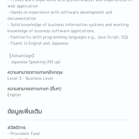
web application
- Hands on experience with software development and
documentation
- Solid knowledge of business information systems and working
knowledge of business software applications.
- Familiarity with programming languages e.g., Java Script, SQL
- Fluent in English and Japanese
【Advantage】
- Japanese Speaking (N3 up)
ความสามารถทางภาษาอังกฤษ
Level 3 - Business Level
ความสามารถทางภาษา (อื่นๆ)
English
ข้อมูลเพิ่มเติม
สวัสดิการ
- Provident Fund