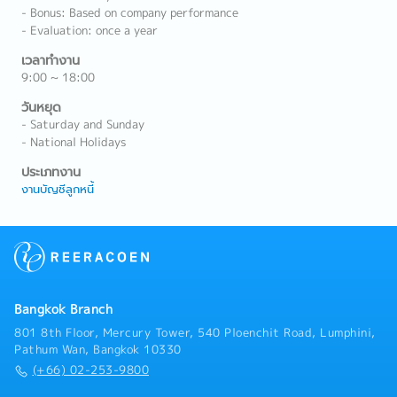
- Bonus: Based on company performance
- Evaluation: once a year
เวลาทำงาน
9:00 ~ 18:00
วันหยุด
- Saturday and Sunday
- National Holidays
ประเภทงาน
งานบัญชีลูกหนี้
Bangkok Branch
801 8th Floor, Mercury Tower, 540 Ploenchit Road, Lumphini,
Pathum Wan, Bangkok 10330
(+66) 02-253-9800