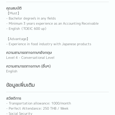
คุณสมบัติ
【Must】
- Bachelor degree's in any fields
- Minimum 3 years experience as an Accounting Receivable
- English（TOEIC 600 up）
【Advantage】
- Experience in food industry with Japanese products
ความสามารถทางภาษาอังกฤษ
Level 4 - Conversational Level
ความสามารถทางภาษา (อื่นๆ)
English
ข้อมูลเพิ่มเติม
สวัสดิการ
- Transportation allowance: 1000/month
- Perfect Attendance: 250 THB / Week
- Social Security