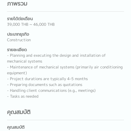
ภาพรวม
รายได้ต่อเดือน
39,000 THB ~ 46,000 THB
ประเภทธุรกิจ
Construction
รายละเอียด
- Planning and executing the design and installation of
mechanical systems
- Maintenance of mechanical systems (primarily air conditioning
equipment)
- Project durations are typically 4–5 months
- Preparing documents such as quotations
- Handling client communications (e.g., meetings)
- Tasks as needed
คุณสมบัติ
คุณสมบัติ