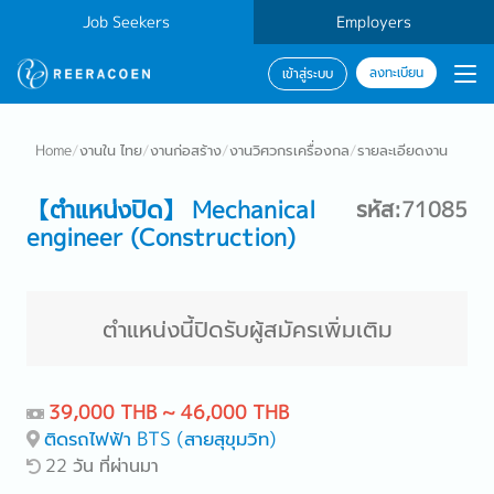
Job Seekers
Employers
ลงทะเบียน
เข้าสู่ระบบ
Home
/
งานใน ไทย
/
งานก่อสร้าง
/
งานวิศวกรเครื่องกล
/
รายละเอียดงาน
【ตำแหน่งปิด】 Mechanical
รหัส:71085
engineer (Construction)
ตำแหน่งนี้ปิดรับผู้สมัครเพิ่มเติม
39,000 THB ~ 46,000 THB
ติดรถไฟฟ้า BTS (สายสุขุมวิท)
22 วัน ที่ผ่านมา