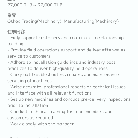
27,000 THB ~ 37,000 THB
業界
Other, Trading(Machinery), Manufacturing(Machinery)
仕事内容
- Fully support customers and contribute to relationship
building
- Provide field operations support and deliver after-sales
service to customers
- Adhere to installation guidelines and industry best
practices to deliver high-quality field operations
- Carry out troubleshooting, repairs, and maintenance
servicing of machines
- Write accurate, professional reports on technical issues
and interface with all relevant functions
- Set up new machines and conduct pre-delivery inspections
prior to installation
- Conduct technical training for team members and
customers as required
- Work closely with the manager