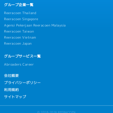
グループ企業一覧
Reeracoen Thailand
Reeracoen Singapore
Agensi Pekerjaan Reeracoen Malaysia
Reeracoen Taiwan
Reeracoen Vietnam
Reeracoen Japan
グループサービス一覧
Abroaders Career
会社概要
プライバシーポリシー
利用規約
サイトマップ
© 2018-2026 REERACOEN