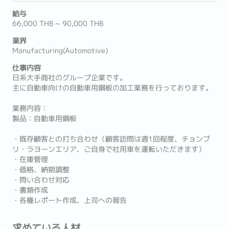
給与
66,000 THB ~ 90,000 THB
業界
Manufacturing(Automotive)
仕事内容
日系大手商社のグループ企業です。
主に自動車向けの自動車用鋼板の加工業務を行っております。
業務内容：
製品：自動車用鋼板
・既存顧客との打ち合わせ（顧客訪問は週1回程度、チョンブ
リ・ラヨーンエリア、ご自身で社用車を運転いただきます）
・在庫管理
・価格、納期調整
・問い合わせ対応
・書類作成
・各種レポート作成、上司への報告
求めている人材