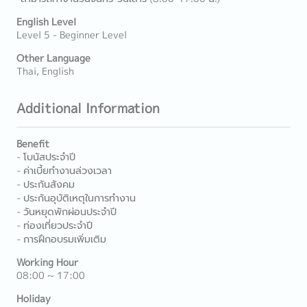
English Level
Level 5 - Beginner Level
Other Language
Thai, English
Additional Information
Benefit
- โบนัสประจำปี
- ค่าเบี้ยทำงานล่วงเวลา
- ประกันสังคม
- ประกันอุบัติเหตุในการทำงาน
- วันหยุดพักผ่อนประจำปี
- ท่องเที่ยวประจำปี
- การฝึกอบรมเพิ่มเติม
Working Hour
08:00 ~ 17:00
Holiday