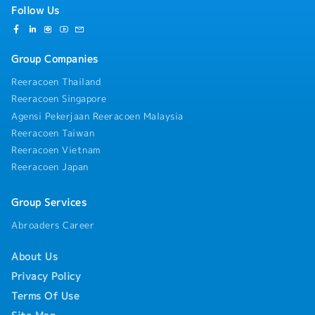
Follow Us
Group Companies
Reeracoen Thailand
Reeracoen Singapore
Agensi Pekerjaan Reeracoen Malaysia
Reeracoen Taiwan
Reeracoen Vietnam
Reeracoen Japan
Group Services
Abroaders Career
About Us
Privacy Policy
Terms Of Use