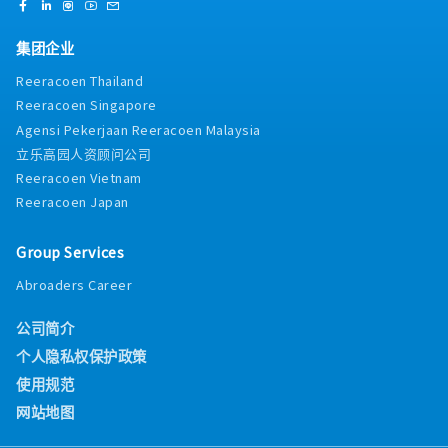
集团企业
Reeracoen Thailand
Reeracoen Singapore
Agensi Pekerjaan Reeracoen Malaysia
立乐高园人资顾问公司
Reeracoen Vietnam
Reeracoen Japan
Group Services
Abroaders Career
公司简介
个人隐私权保护政策
使用规范
网站地图