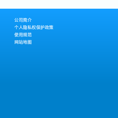
公司简介
个人隐私权保护政策
使用规范
网站地图