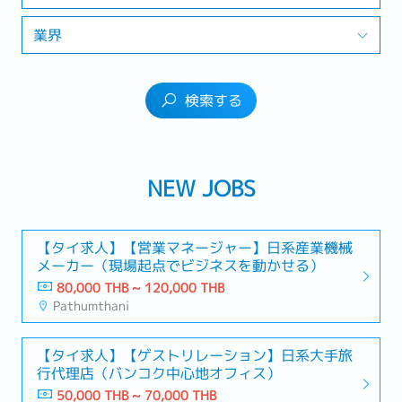
業界
検索する
NEW JOBS
【タイ求人】【営業マネージャー】日系産業機械
メーカー（現場起点でビジネスを動かせる）
80,000 THB ~ 120,000 THB
Pathumthani
【タイ求人】【ゲストリレーション】日系大手旅
行代理店（バンコク中心地オフィス）
50,000 THB ~ 70,000 THB