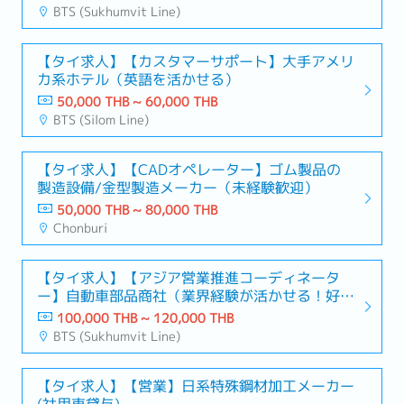
BTS (Sukhumvit Line)
【タイ求人】【カスタマーサポート】大手アメリ
カ系ホテル（英語を活かせる）
50,000 THB ~ 60,000 THB
BTS (Silom Line)
【タイ求人】【CADオペレーター】ゴム製品の
製造設備/金型製造メーカー（未経験歓迎）
50,000 THB ~ 80,000 THB
Chonburi
【タイ求人】【アジア営業推進コーディネータ
ー】自動車部品商社（業界経験が活かせる！好条
件）
100,000 THB ~ 120,000 THB
BTS (Sukhumvit Line)
【タイ求人】【営業】日系特殊鋼材加工メーカー
(社用車貸与)