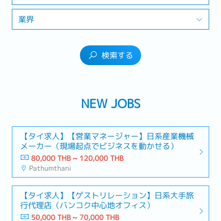
業界
検索する
NEW JOBS
【タイ求人】【営業マネージャー】日系産業機械
メーカー（現場起点でビジネスを動かせる）
80,000 THB ~ 120,000 THB
Pathumthani
【タイ求人】【ゲストリレーション】日系大手旅
行代理店（バンコク中心地オフィス）
50,000 THB ~ 70,000 THB