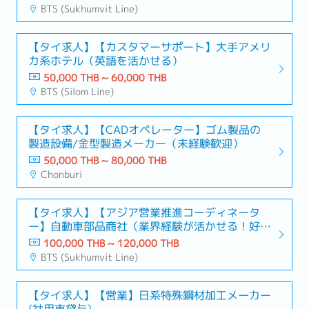
BTS (Sukhumvit Line)
【タイ求人】【カスタマーサポート】大手アメリ
カ系ホテル（英語を活かせる）
50,000 THB ~ 60,000 THB
BTS (Silom Line)
【タイ求人】【CADオペレーター】ゴム製品の
製造設備/金型製造メーカー（未経験歓迎）
50,000 THB ~ 80,000 THB
Chonburi
【タイ求人】【アジア営業推進コーディネータ
ー】自動車部品商社（業界経験が活かせる！好条
件）
100,000 THB ~ 120,000 THB
BTS (Sukhumvit Line)
【タイ求人】【営業】日系特殊鋼材加工メーカー
(社用車貸与)