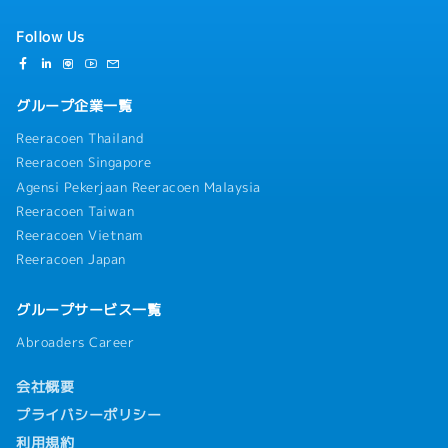
Follow Us
グループ企業一覧
Reeracoen Thailand
Reeracoen Singapore
Agensi Pekerjaan Reeracoen Malaysia
Reeracoen Taiwan
Reeracoen Vietnam
Reeracoen Japan
グループサービス一覧
Abroaders Career
会社概要
プライバシーポリシー
利用規約