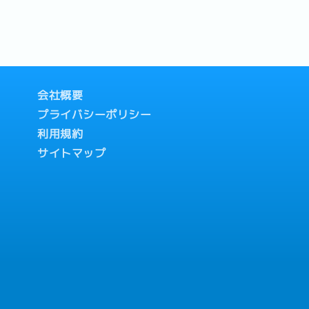
会社概要
プライバシーポリシー
利用規約
サイトマップ