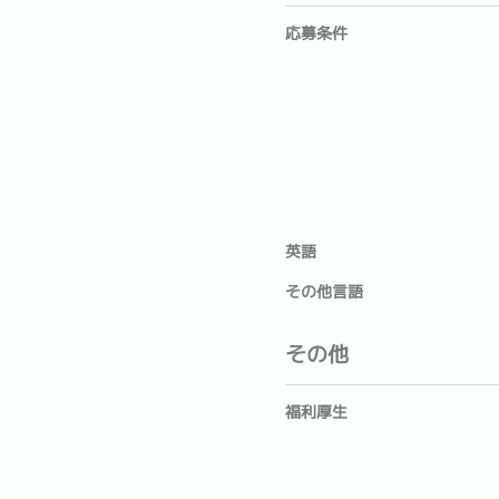
応募条件
英語
その他言語
その他
福利厚生