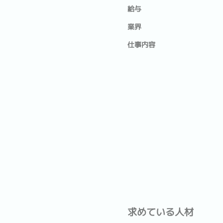
給与
業界
仕事内容
求めている人材