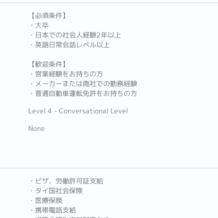
【必須条件】
・大卒
・日本での社会人経験2年以上
・英語日常会話レベル以上
【歓迎条件】
・営業経験をお持ちの方
・メーカーまたは商社での勤務経験
・普通自動車運転免許をお持ちの方
Level 4 - Conversational Level
None
・ビザ、労働許可証支給
・タイ国社会保険
・医療保険
・携帯電話支給