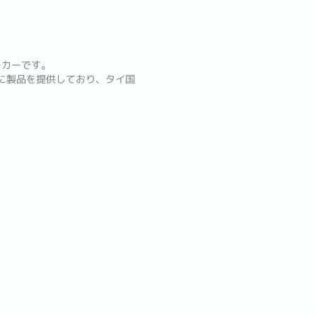
ーカーです。
に製品を提供しており、タイ国