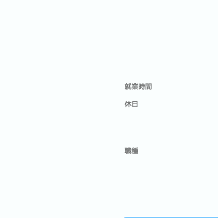
就業時間
休日
職種