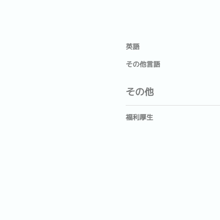
英語
その他言語
その他
福利厚生