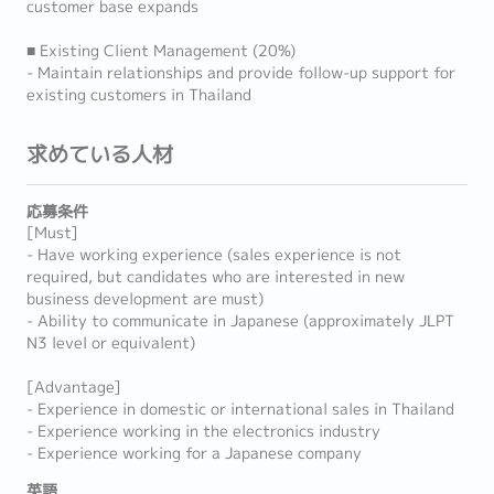
customer base expands
■ Existing Client Management (20%)
- Maintain relationships and provide follow-up support for
existing customers in Thailand
求めている人材
応募条件
[Must]
- Have working experience (sales experience is not
required, but candidates who are interested in new
business development are must)
- Ability to communicate in Japanese (approximately JLPT
N3 level or equivalent)
[Advantage]
- Experience in domestic or international sales in Thailand
- Experience working in the electronics industry
- Experience working for a Japanese company
英語