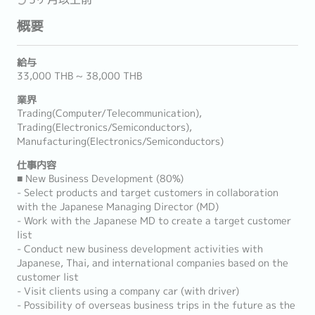
概要
給与
33,000 THB ~ 38,000 THB
業界
Trading(Computer/Telecommunication),
Trading(Electronics/Semiconductors),
Manufacturing(Electronics/Semiconductors)
仕事内容
■ New Business Development (80%)
- Select products and target customers in collaboration
with the Japanese Managing Director (MD)
- Work with the Japanese MD to create a target customer
list
- Conduct new business development activities with
Japanese, Thai, and international companies based on the
customer list
- Visit clients using a company car (with driver)
- Possibility of overseas business trips in the future as the