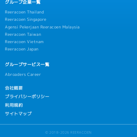
グループ企業一覧
Reeracoen Thailand
Reeracoen Singapore
Agensi Pekerjaan Reeracoen Malaysia
Reeracoen Taiwan
Reeracoen Vietnam
Reeracoen Japan
グループサービス一覧
Abroaders Career
会社概要
プライバシーポリシー
利用規約
サイトマップ
© 2018-2026 REERACOEN