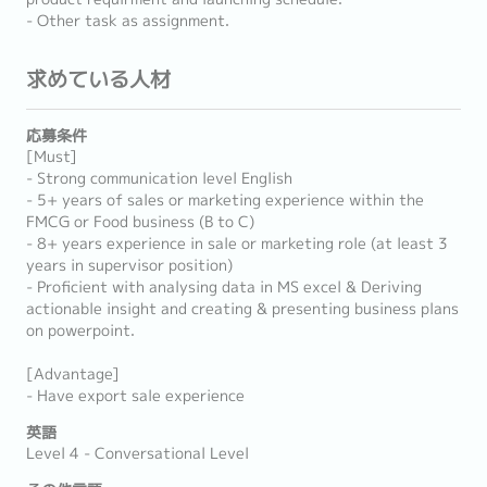
- Other task as assignment.
求めている人材
応募条件
[Must]
- Strong communication level English
- 5+ years of sales or marketing experience within the
FMCG or Food business (B to C)
- 8+ years experience in sale or marketing role (at least 3
years in supervisor position)
- Proficient with analysing data in MS excel & Deriving
actionable insight and creating & presenting business plans
on powerpoint.
[Advantage]
- Have export sale experience
英語
Level 4 - Conversational Level