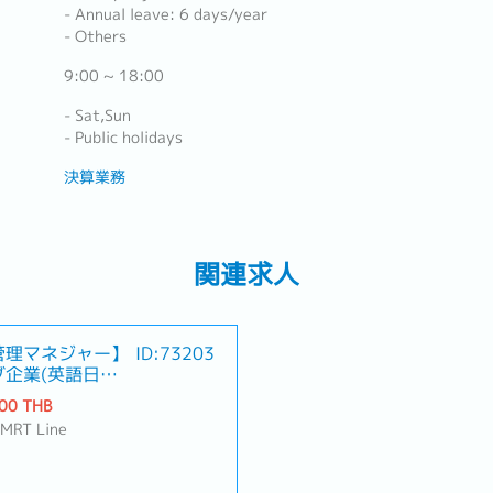
- Annual leave: 6 days/year
- Others
9:00 ~ 18:00
- Sat,Sun
- Public holidays
決算業務
関連求人
管理マネジャー】
ID:73203
企業(英語日常
00 THB
 MRT Line