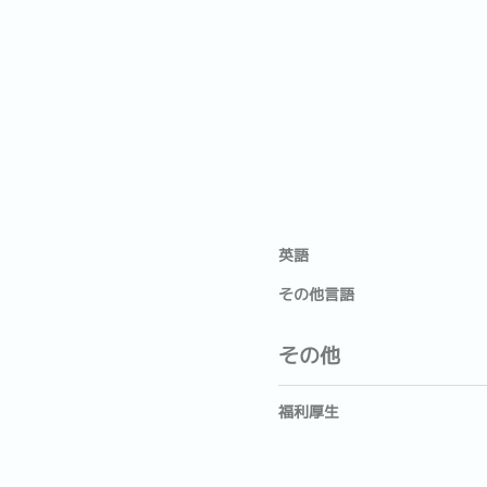
英語
その他言語
その他
福利厚生