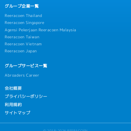
グループ企業一覧
Reeracoen Thailand
Reeracoen Singapore
Agensi Pekerjaan Reeracoen Malaysia
Reeracoen Taiwan
Reeracoen Vietnam
Reeracoen Japan
グループサービス一覧
Abroaders Career
会社概要
プライバシーポリシー
利用規約
サイトマップ
© 2018-2026 REERACOEN