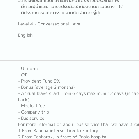
วิเคราะห์และแก้ไขปัญหาเฉพาะหน้าได้อย่างมีประสิทธิภาพ
- มีภาวะผู้นำและสามารถปรับตัวเข้ากับสถานการณ์ต่างๆ ได้
- มีประสบการณ์ในการร่วมงานกับเจ้านายญี่ปุ่น
Level 4 - Conversational Level
English
- Uniform
- OT
- Provident Fund 3%
- Bonus (average 2 months)
- Annual leave start from 6 days maximum 12 days (in cas
back)
- Medical fee
- Company trip
- Bus service
For more information about bus service that we have 3 ro
1.From Bangna intersection to Factory
2.From Tepharak, in front of Paolo hospital