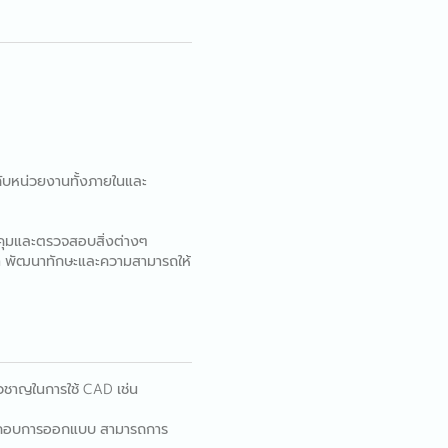
ับหน่วยงานทั้งภายในและ
บคุมและตรวจสอบสิ่งต่างๆ
ษัท พัฒนาทักษะและความสามารถให้
วชาญในการใช้ CAD เช่น
ลประกอบการออกแบบ สามารถการ