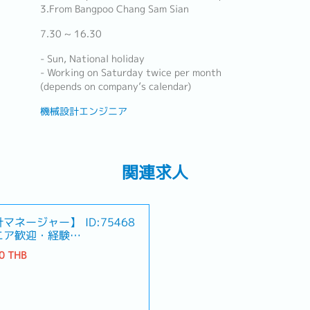
3.From Bangpoo Chang Sam Sian
7.30 ~ 16.30
- Sun, National holiday
- Working on Saturday twice per month
(depends on company’s calendar)
機械設計エンジニア
関連求人
計マネージャー】
ID:75468
ニア歓迎・経験が
0 THB