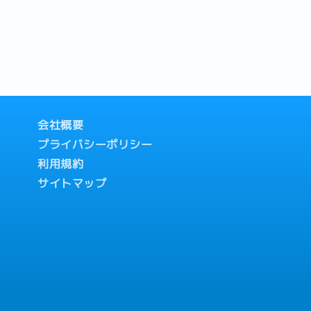
会社概要
プライバシーポリシー
利用規約
サイトマップ