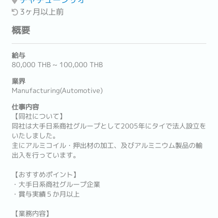
3ヶ月以上前
概要
給与
80,000 THB ~ 100,000 THB
業界
Manufacturing(Automotive)
仕事内容
【同社について】
同社は大手日系商社グループとして2005年にタイで法人設立を
いたしました。
主にアルミコイル・押出材の加工、及びアルミニウム製品の輸
出入を行っています。
【おすすめポイント】
・大手日系商社グループ企業
・賞与実績５か月以上
【業務内容】