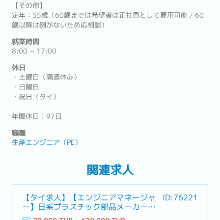
【その他】
定年：55歳（60歳までは希望者は正社員として雇用可能 / 60
歳以降は例がないため応相談）
就業時間
8:00 ~ 17:00
休日
・土曜日（隔週休み）
・日曜日
・祝日（タイ）
年間休日：97日
職種
生産エンジニア（PE）
関連求人
【タイ求人】【エンジニアマネージャ
ID:76221
ー】日系プラスチック部品メーカー
（駐在雇用の可能性あり）