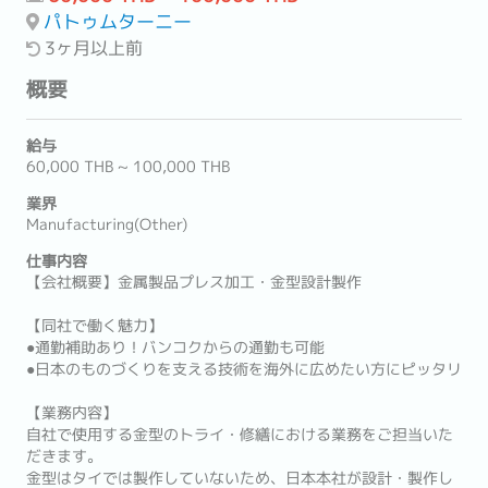
パトゥムターニー
3ヶ月以上前
概要
給与
60,000 THB ~ 100,000 THB
業界
Manufacturing(Other)
仕事内容
【会社概要】金属製品プレス加工・金型設計製作
【同社で働く魅力】
●通勤補助あり！バンコクからの通勤も可能
●日本のものづくりを支える技術を海外に広めたい方にピッタリ
【業務内容】
自社で使用する金型のトライ・修繕における業務をご担当いた
だきます。
金型はタイでは製作していないため、日本本社が設計・製作し