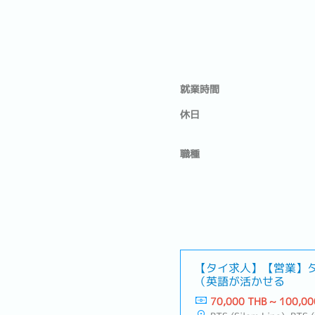
就業時間
休日
職種
【タイ求人】【営業】
（英語が活かせる
70,000 THB ~ 100,00