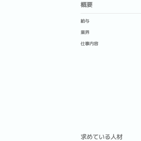
概要
給与
業界
仕事内容
求めている人材