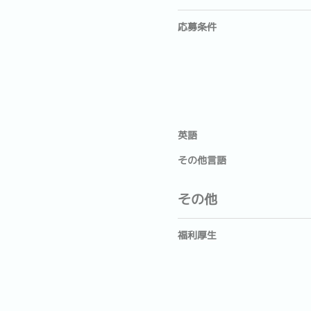
応募条件
英語
その他言語
その他
福利厚生