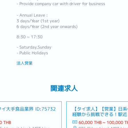
- Provide company car with driver for business
- Annual Leave :
3 days/Year (1st year)
6 days/Year (2nd year onwards)
8:30 ~ 17:30
- Saturday,Sunday
- Public Holidays
法人営業
関連求人
タイ大手食品業界
ID:75732
【タイ求人】【営業】日系
経験から挑戦できる！駅近
0 THB
60,000 THB ~ 100,000 T