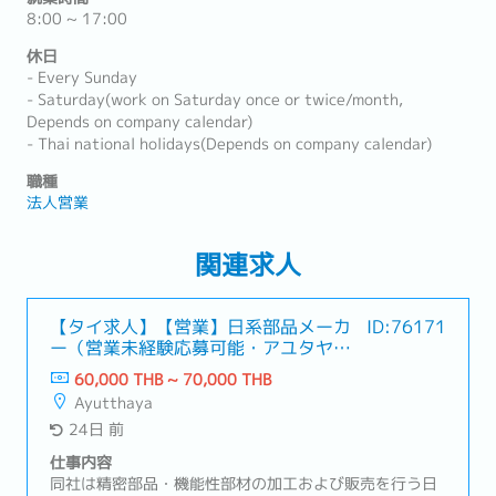
8:00 ~ 17:00
休日
- Every Sunday
- Saturday(work on Saturday once or twice/month,
Depends on company calendar)
- Thai national holidays(Depends on company calendar)
職種
法人営業
関連求人
【タイ求人】【営業】日系部品メーカ
ID:76171
ー（営業未経験応募可能・アユタヤ勤
務）
60,000 THB ~ 70,000 THB
Ayutthaya
24日 前
仕事内容
同社は精密部品・機能性部材の加工および販売を行う日