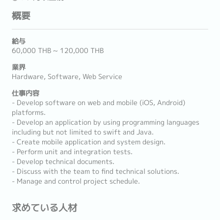
概要
給与
60,000 THB ~ 120,000 THB
業界
Hardware, Software, Web Service
仕事内容
- Develop software on web and mobile (iOS, Android)
platforms.
- Develop an application by using programming languages
including but not limited to swift and Java.
- Create mobile application and system design.
- Perform unit and integration tests.
- Develop technical documents.
- Discuss with the team to find technical solutions.
- Manage and control project schedule.
求めている人材