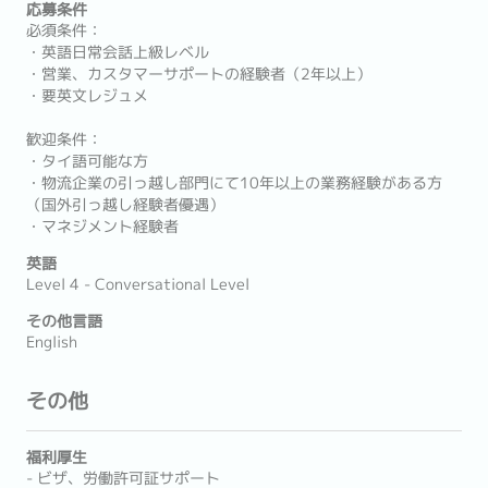
応募条件
必須条件：
・英語日常会話上級レベル
・営業、カスタマーサポートの経験者（2年以上）
・要英文レジュメ
歓迎条件：
・タイ語可能な方
・物流企業の引っ越し部門にて10年以上の業務経験がある方
（国外引っ越し経験者優遇）
・マネジメント経験者
英語
Level 4 - Conversational Level
その他言語
English
その他
福利厚生
- ビザ、労働許可証サポート