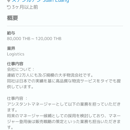
3ヶ月以上前
概要
給与
80,000 THB ~ 120,000 THB
業界
Logistics
仕事内容
会社について：
連結で2万人にも及ぶ規模の大手物流会社です。
同社は日本での実績を基に高品質な物流サービスをタイでも提
供しています。
仕事内容 ：
アシスタントマネージャーとして以下の業務を担っていただき
ます。
将来のマネージャー候補としての採用を検討しており、マネー
ジャー登用後は販売戦略の策定といった業務も担当いただきま
す。