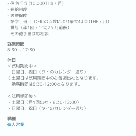
- 住宅手当 (10,000THB / 月)
- 有給制度
- 医療保険
- 語学手当（TOEICの点数により最大4,000THB / 月）
- 賞与（年1回 / 平均2ヶ月前後）
- その他手当は応相談
就業時間
8:30 ~ 17:30
休日
＜試用期間中＞
・日曜日、祝日（タイのカレンダー通り）
※土曜日は試用期間中のみ毎週出社となります。
勤務時間は8:30-12:00となります。
＜試用期間後＞
・土曜日（月1回出社 / 8:30-12:00）
・日曜日、祝日（タイのカレンダー通り）
職種
個人営業