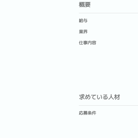
概要
給与
業界
仕事内容
求めている人材
応募条件