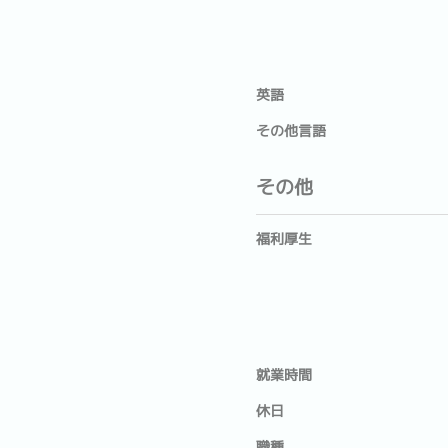
英語
その他言語
その他
福利厚生
就業時間
休日
職種