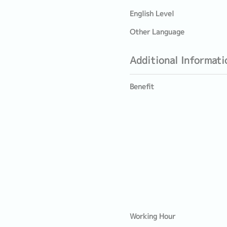
English Level
Other Language
Additional Informati
Benefit
Working Hour