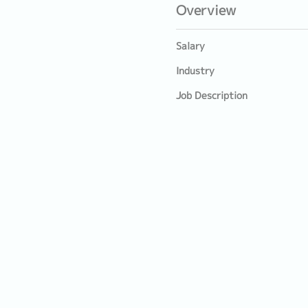
Overview
Salary
Industry
Job Description