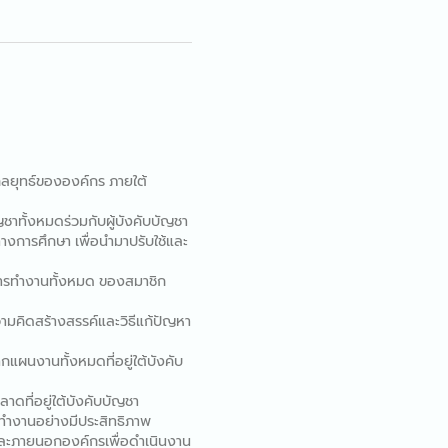
ลยุทธ์ขององค์กร ภายใต้
าทั้งหมดร่วมกับผู้บังคับบัญชา
ทางการศึกษา เพื่อนำมาปรับใช้และ
ารทำงานทั้งหมด ของสมาชิก
ามคิดสร้างสรรค์และวิธีแก้ปัญหา
แผนงานทั้งหมดที่อยู่ใต้บังคับ
ดที่อยู่ใต้บังคับบัญชา
รทำงานอย่างมีประสิทธิภาพ
ละภายนอกองค์กรเพื่อดำเนินงาน