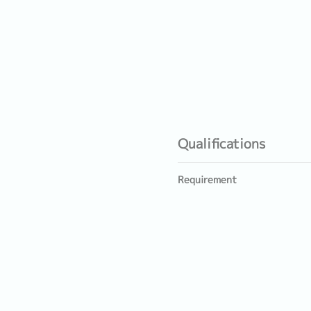
Qualifications
Requirement