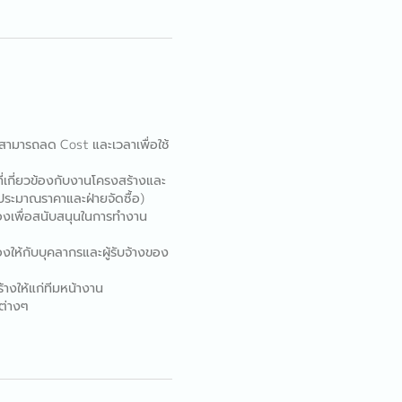
สามารถลด Cost และเวลาเพื่อใช้
เกี่ยวข้องกับงานโครงสร้างและ
ยประมาณราคาและฝ่ายจัดซื้อ)
้องเพื่อสนับสนุนในการทำงาน
ให้กับบุคลากรและผู้รับจ้างของ
้างให้แก่ทีมหน้างาน
ต่างๆ