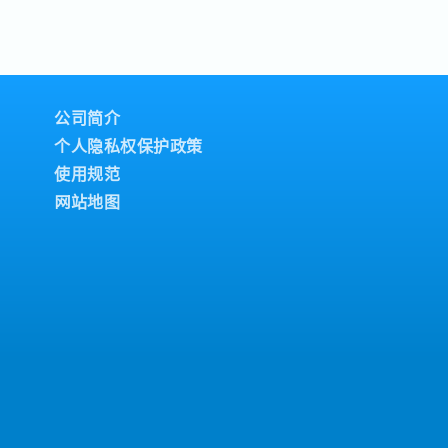
公司简介
个人隐私权保护政策
使用规范
网站地图