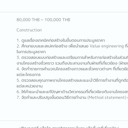
80,000 THB ~ 100,000 THB
Construction
1. ดูแลเรื่องเทคนิคก่อสร้างในขั้นตอนการประมูลราคา
2. ศึกษาแบบและสเปคก่อสร้าง เพื่อนำเสนอ Value engineering ที่
ในการประมูลราคา
3. ตรวจสอบแบบก่อสร้างและเตรียมการสำหรับการก่อสร้างในส่วนที่
งานโครงสร้างชั่วคราว รวมถึงประสานงานกับฝ่ายที่เกี่ยวข้อง (ฝ่า
4. จัดทำรายการคำนวณโครงสร้างถาวรและชั่วคราวต่างๆ ที่เกี่ยวข
แต่ละโครงการ
5. ตรวจสอบคุณภาพงานโครงสร้างและแนะนำวิธีการทำงานที่ถูกต้อง
แต่ละหน่วยงาน
6. ให้คำแนะนำและแก้ปัญหาด้านวิศวกรรมที่เกี่ยวข้องกับงานโครงสร
7. จัดทำและปรับปรุงขั้นตอนวิธีการทำงาน (Method statement) 