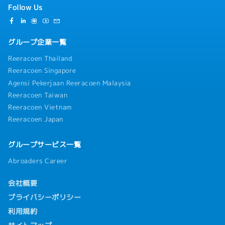
Follow Us
グループ企業一覧
Reeracoen Thailand
Reeracoen Singapore
Agensi Pekerjaan Reeracoen Malaysia
Reeracoen Taiwan
Reeracoen Vietnam
Reeracoen Japan
グループサービス一覧
Abroaders Career
会社概要
プライバシーポリシー
利用規約