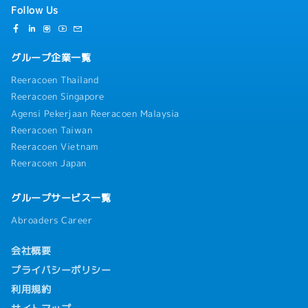
Follow Us
グループ企業一覧
Reeracoen Thailand
Reeracoen Singapore
Agensi Pekerjaan Reeracoen Malaysia
Reeracoen Taiwan
Reeracoen Vietnam
Reeracoen Japan
グループサービス一覧
Abroaders Career
会社概要
プライバシーポリシー
利用規約