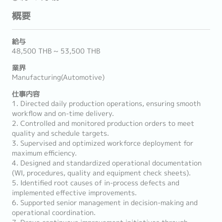
概要
給与
48,500 THB ~ 53,500 THB
業界
Manufacturing(Automotive)
仕事内容
1. Directed daily production operations, ensuring smooth
workflow and on-time delivery.
2. Controlled and monitored production orders to meet
quality and schedule targets.
3. Supervised and optimized workforce deployment for
maximum efficiency.
4. Designed and standardized operational documentation
(WI, procedures, quality and equipment check sheets).
5. Identified root causes of in-process defects and
implemented effective improvements.
6. Supported senior management in decision-making and
operational coordination.