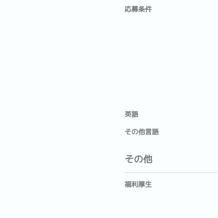
応募条件
英語
その他言語
その他
福利厚生