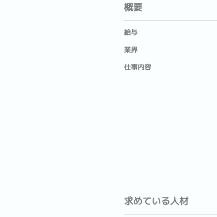
概要
給与
業界
仕事内容
求めている人材