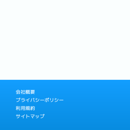
会社概要
プライバシーポリシー
利用規約
サイトマップ