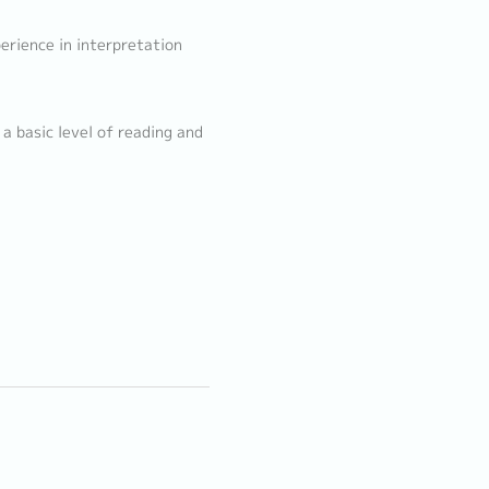
erience in interpretation
 a basic level of reading and