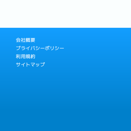
会社概要
プライバシーポリシー
利用規約
サイトマップ