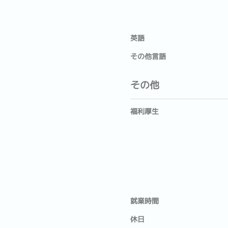
英語
その他言語
その他
福利厚生
就業時間
休日