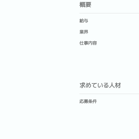
概要
給与
業界
仕事内容
求めている人材
応募条件