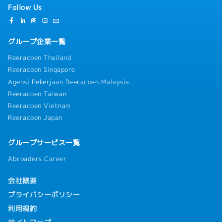
Follow Us
グループ企業一覧
Reeracoen Thailand
Reeracoen Singapore
Agensi Pekerjaan Reeracoen Malaysia
Reeracoen Taiwan
Reeracoen Vietnam
Reeracoen Japan
グループサービス一覧
Abroaders Career
会社概要
プライバシーポリシー
利用規約