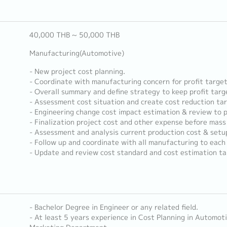
40,000 THB ~ 50,000 THB
Manufacturing(Automotive)
- New project cost planning.
- Coordinate with manufacturing concern for profit target
- Overall summary and define strategy to keep profit targ
- Assessment cost situation and create cost reduction tar
- Engineering change cost impact estimation & review to pr
- Finalization project cost and other expense before mass
- Assessment and analysis current production cost & set
- Follow up and coordinate with all manufacturing to each
- Update and review cost standard and cost estimation ta
- Bachelor Degree in Engineer or any related field.
- At least 5 years experience in Cost Planning in Automoti