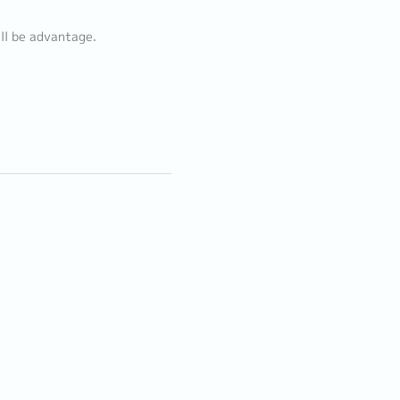
ll be advantage.