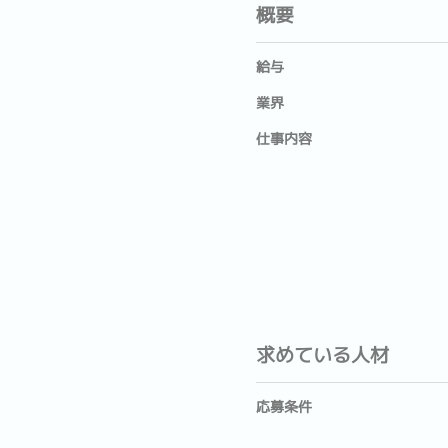
概要
給与
業界
仕事内容
求めている人材
応募条件