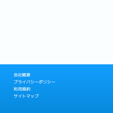
会社概要
プライバシーポリシー
利用規約
サイトマップ