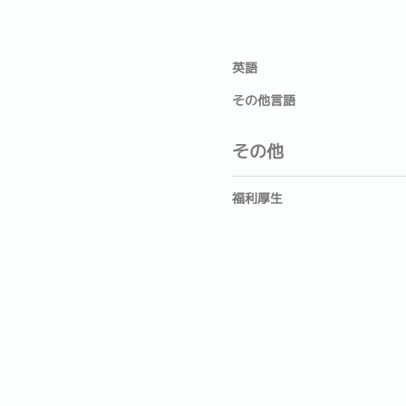
英語
その他言語
その他
福利厚生