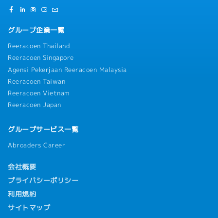
グループ企業一覧
Reeracoen Thailand
Reeracoen Singapore
Agensi Pekerjaan Reeracoen Malaysia
Reeracoen Taiwan
Reeracoen Vietnam
Reeracoen Japan
グループサービス一覧
Abroaders Career
会社概要
プライバシーポリシー
利用規約
サイトマップ