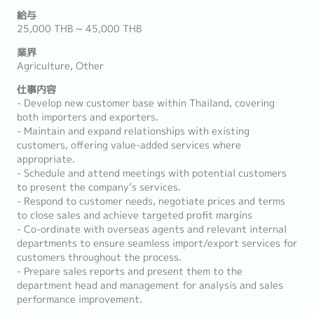
給与
25,000 THB ~ 45,000 THB
業界
Agriculture, Other
仕事内容
- Develop new customer base within Thailand, covering
both importers and exporters.
- Maintain and expand relationships with existing
customers, offering value-added services where
appropriate.
- Schedule and attend meetings with potential customers
to present the company’s services.
- Respond to customer needs, negotiate prices and terms
to close sales and achieve targeted profit margins
- Co-ordinate with overseas agents and relevant internal
departments to ensure seamless import/export services for
customers throughout the process.
- Prepare sales reports and present them to the
department head and management for analysis and sales
performance improvement.