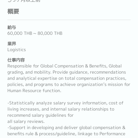
概要
給与
60,000 THB ~ 80,000 THB
業界
Logistics
仕事内容
Responsible for Global Compensation & Benefits, Global
grading, and mobility. Provide guidance, recommendations
and analytical expertise on total compensation practices,
policies, and programs to achieve organization’s mission for
Human Resource function.
-Statistically analyze salary survey information, cost of
living increases, and internal salary relationships to
recommend salary guidelines for
all salary reviews.
-Support in developing and deliver global compensation &
benefits rule & process/guideline, linkage to Performance