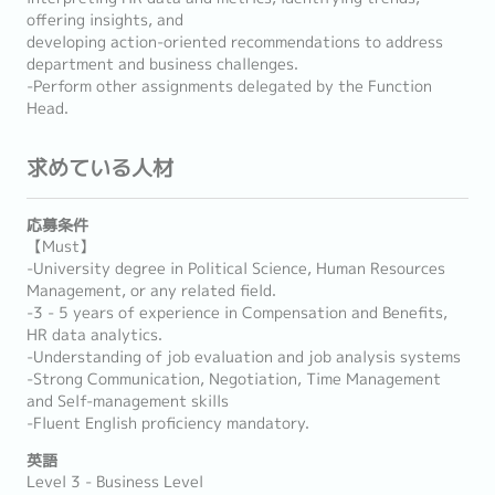
offering insights, and
developing action-oriented recommendations to address
department and business challenges.
-Perform other assignments delegated by the Function
Head.
求めている人材
応募条件
【Must】
-University degree in Political Science, Human Resources
Management, or any related field.
-3 - 5 years of experience in Compensation and Benefits,
HR data analytics.
-Understanding of job evaluation and job analysis systems
-Strong Communication, Negotiation, Time Management
and Self-management skills
-Fluent English proficiency mandatory.
英語
Level 3 - Business Level