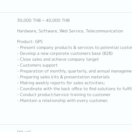
30,000 THB ~ 40,000 THB
Hardware, Software, Web Service, Telecommunication
Product: GPS
- Present company products & services to potential custo
- Develop a new corporate customers base (B2B)
- Close sales and achieve company target
- Customers support
- Preparation of monthly, quarterly, and annual manageme
- Preparing sales kits & presentation materials
- Making weekly reports for sales activities;
- Coordinate with the back office to find solutions to fulfi
- Conduct product/service training to customer
- Maintain a relationship with every customer.