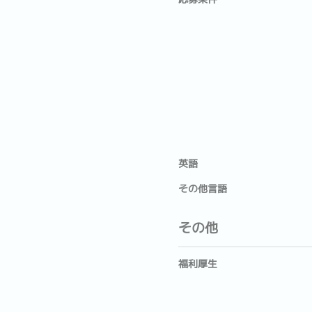
英語
その他言語
その他
福利厚生