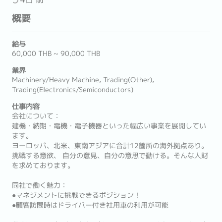
概要
給与
60,000 THB ~ 90,000 THB
業界
Machinery/Heavy Machine, Trading(Other),
Trading(Electronics/Semiconductors)
仕事内容
会社について：
建機・納期・電機・電子機器といった幅広い事業を展開してい
ます。
ヨーロッパ、北米、東南アジアに合計12箇所の海外拠点あり。
挑戦する意欲、 自分の意見、自分の意思で動ける。そんな人財
を求めております。
同社で働く魅力：
●マネジメントに挑戦できるポジション！
●顧客訪問時はドライバー付き社用車の利用が可能