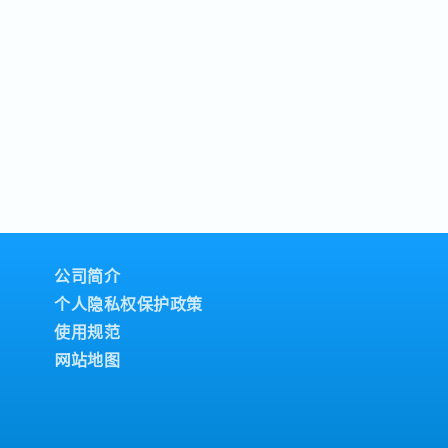
公司简介
个人隐私权保护政策
使用规范
网站地图