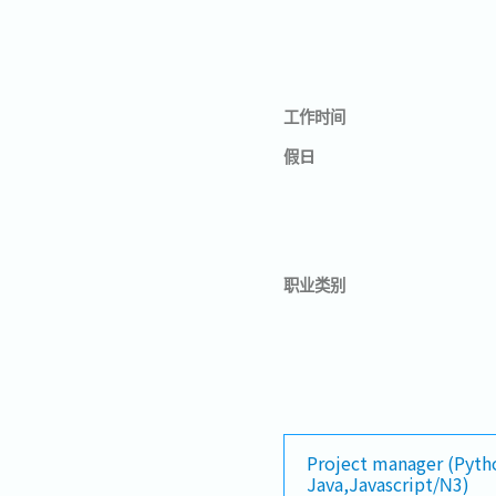
工作时间
假日
职业类别
Project manager (Pyth
Java,Javascript/N3)