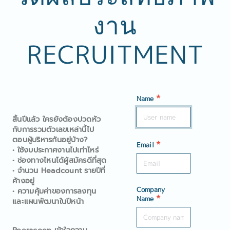
งาน
RECRUITMENT
*
Name
สิ้นปีแล้ว ใครยังต้องปวดหัว
กับการรวมตัวเลขเหล่านี้ไป
ตอบผู้บริหารกันอยู่บ้าง?
*
Email
• ใช้งบประกาศงานไปเท่าไหร่
• ช่องทางไหนได้ผู้สมัครดีที่สุด
• จำนวน Headcount รายปีที่
ค้างอยู่
Company
• ความคุ้มค่าของการลงทุน
*
Name
และแผนพัฒนาในปีหน้า