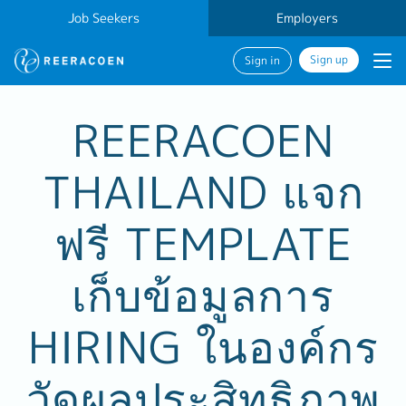
Job Seekers
Employers
Sign up
Sign in
REERACOEN
THAILAND แจก
ฟรี TEMPLATE
เก็บข้อมูลการ
HIRING ในองค์กร
วัดผลประสิทธิภาพ